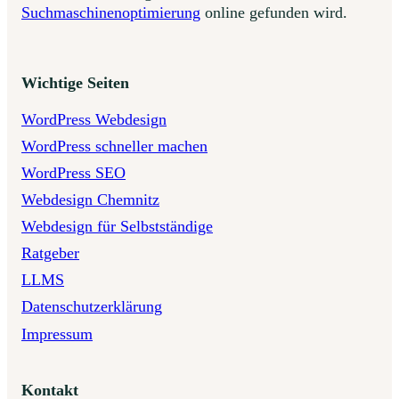
Suchmaschinenoptimierung
online gefunden wird.
Wichtige Seiten
WordPress Webdesign
WordPress schneller machen
WordPress SEO
Webdesign Chemnitz
Webdesign für Selbstständige
Ratgeber
LLMS
Datenschutzerklärung
Impressum
Kontakt