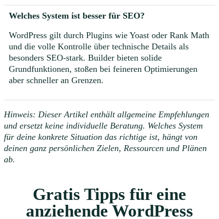
Welches System ist besser für SEO?
WordPress gilt durch Plugins wie Yoast oder Rank Math
und die volle Kontrolle über technische Details als
besonders SEO-stark. Builder bieten solide
Grundfunktionen, stoßen bei feineren Optimierungen
aber schneller an Grenzen.
Hinweis: Dieser Artikel enthält allgemeine Empfehlungen
und ersetzt keine individuelle Beratung. Welches System
für deine konkrete Situation das richtige ist, hängt von
deinen ganz persönlichen Zielen, Ressourcen und Plänen
ab.
Gratis Tipps für eine
anziehende WordPress