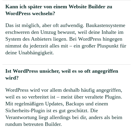
Kann ich später von einem Website Builder zu
WordPress wechseln?
Das ist möglich, aber oft aufwendig. Baukastensysteme
erschweren den Umzug bewusst, weil deine Inhalte im
System des Anbieters liegen. Bei WordPress hingegen
nimmst du jederzeit alles mit – ein großer Pluspunkt für
deine Unabhängigkeit.
Ist WordPress unsicher, weil es so oft angegriffen
wird?
WordPress wird vor allem deshalb häufig angegriffen,
weil es so verbreitet ist – meist über veraltete Plugins.
Mit regelmäßigen Updates, Backups und einem
Sicherheits-Plugin ist es gut geschützt. Die
Verantwortung liegt allerdings bei dir, anders als beim
rundum betreuten Builder.