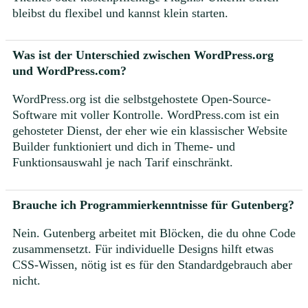
bleibst du flexibel und kannst klein starten.
Was ist der Unterschied zwischen WordPress.org
und WordPress.com?
WordPress.org ist die selbstgehostete Open-Source-
Software mit voller Kontrolle. WordPress.com ist ein
gehosteter Dienst, der eher wie ein klassischer Website
Builder funktioniert und dich in Theme- und
Funktionsauswahl je nach Tarif einschränkt.
Brauche ich Programmierkenntnisse für Gutenberg?
Nein. Gutenberg arbeitet mit Blöcken, die du ohne Code
zusammensetzt. Für individuelle Designs hilft etwas
CSS-Wissen, nötig ist es für den Standardgebrauch aber
nicht.