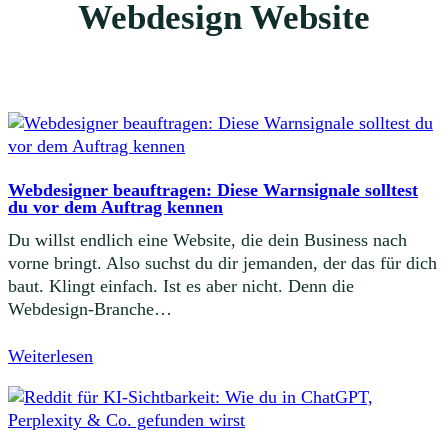
Webdesign Website
Webdesigner beauftragen: Diese Warnsignale solltest
du vor dem Auftrag kennen
Du willst endlich eine Website, die dein Business nach
vorne bringt. Also suchst du dir jemanden, der das für dich
baut. Klingt einfach. Ist es aber nicht. Denn die
Webdesign-Branche…
Weiterlesen