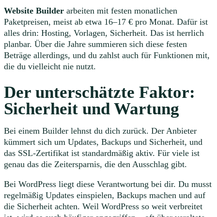
Website Builder
arbeiten mit festen monatlichen
Paketpreisen, meist ab etwa 16–17 € pro Monat. Dafür ist
alles drin: Hosting, Vorlagen, Sicherheit. Das ist herrlich
planbar. Über die Jahre summieren sich diese festen
Beträge allerdings, und du zahlst auch für Funktionen mit,
die du vielleicht nie nutzt.
Der unterschätzte Faktor:
Sicherheit und Wartung
Bei einem Builder lehnst du dich zurück. Der Anbieter
kümmert sich um Updates, Backups und Sicherheit, und
das SSL-Zertifikat ist standardmäßig aktiv. Für viele ist
genau das die Zeitersparnis, die den Ausschlag gibt.
Bei WordPress liegt diese Verantwortung bei dir. Du musst
regelmäßig Updates einspielen, Backups machen und auf
die Sicherheit achten. Weil WordPress so weit verbreitet