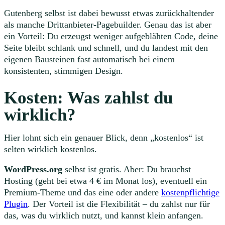
Gutenberg selbst ist dabei bewusst etwas zurückhaltender
als manche Drittanbieter-Pagebuilder. Genau das ist aber
ein Vorteil: Du erzeugst weniger aufgeblähten Code, deine
Seite bleibt schlank und schnell, und du landest mit den
eigenen Bausteinen fast automatisch bei einem
konsistenten, stimmigen Design.
Kosten: Was zahlst du
wirklich?
Hier lohnt sich ein genauer Blick, denn „kostenlos“ ist
selten wirklich kostenlos.
WordPress.org
selbst ist gratis. Aber: Du brauchst
Hosting (geht bei etwa 4 € im Monat los), eventuell ein
Premium-Theme und das eine oder andere
kostenpflichtige
Plugin
. Der Vorteil ist die Flexibilität – du zahlst nur für
das, was du wirklich nutzt, und kannst klein anfangen.