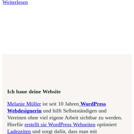
Weiterlesen
Ich baue deine Website
Melanie Müller
ist seit 10 Jahren
WordPress
Webdesignerin
und hilft Selbstständigen und
Vereinen ohne viel eigene Arbeit sichtbar zu werden.
Hierfür
erstellt sie WordPress Webseiten
optimiert
Ladezeiten
und sorgt dafür, dass man mit