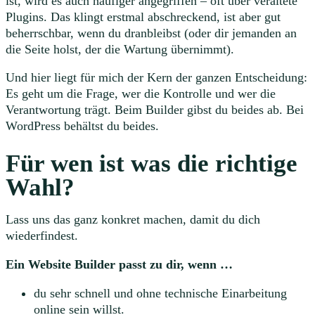
ist, wird es auch häufiger angegriffen – oft über veraltete
Plugins. Das klingt erstmal abschreckend, ist aber gut
beherrschbar, wenn du dranbleibst (oder dir jemanden an
die Seite holst, der die Wartung übernimmt).
Und hier liegt für mich der Kern der ganzen Entscheidung:
Es geht um die Frage, wer die Kontrolle und wer die
Verantwortung trägt. Beim Builder gibst du beides ab. Bei
WordPress behältst du beides.
Für wen ist was die richtige
Wahl?
Lass uns das ganz konkret machen, damit du dich
wiederfindest.
Ein Website Builder passt zu dir, wenn …
du sehr schnell und ohne technische Einarbeitung
online sein willst.