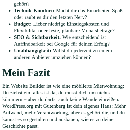
gehört?
Technik-Komfort:
Macht dir das Einarbeiten Spaß –
oder raubt es dir den letzten Nerv?
Budget:
Lieber niedrige Einstiegskosten und
Flexibilität oder feste, planbare Monatsbeträge?
SEO & Sichtbarkeit:
Wie entscheidend ist
Auffindbarkeit bei Google für deinen Erfolg?
Unabhängigkeit:
Willst du jederzeit zu einem
anderen Anbieter umziehen können?
Mein Fazit
Ein Website Builder ist wie eine möblierte Mietwohnung:
Du ziehst ein, alles ist da, du musst dich um nichts
kümmern – aber du darfst auch keine Wände einreißen.
WordPress.org mit Gutenberg ist dein eigenes Haus: Mehr
Aufwand, mehr Verantwortung, aber es gehört dir, und du
kannst es so gestalten und ausbauen, wie es zu deiner
Geschichte passt.