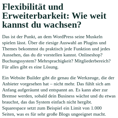
Flexibilität und
Erweiterbarkeit: Wie weit
kannst du wachsen?
Das ist der Punkt, an dem WordPress seine Muskeln
spielen lässt. Über die riesige Auswahl an Plugins und
Themes bekommst du praktisch jede Funktion und jedes
Aussehen, das du dir vorstellen kannst. Onlineshop?
Buchungssystem? Mehrsprachigkeit? Mitgliederbereich?
Für alles gibt es eine Lösung.
Ein Website Builder gibt dir genau die Werkzeuge, die der
Anbieter vorgesehen hat – nicht mehr. Das fühlt sich am
Anfang aufgeräumt und entspannt an. Es kann aber zur
Bremse werden, sobald dein Business wächst und du etwas
brauchst, das das System einfach nicht hergibt.
Squarespace setzt zum Beispiel ein Limit von 1.000
Seiten, was es für sehr große Blogs ungeeignet macht.