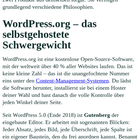
grundlegend verschiedene Philosophien.
WordPress.org – das
selbstgehostete
Schwergewicht
WordPress.org ist eine kostenlose Open-Source-Software,
mit der weltweit über 40 % aller Websites laufen. Das ist
keine kleine Zahl – das ist die unangefochtene Nummer
eins unter den
Content-Management-Systemen
. Du lädst
die Software herunter, installierst sie bei einem Hoster
deiner Wahl und hast danach die volle Kontrolle über
jeden Winkel deiner Seite.
Seit WordPress 5.0 (Ende 2018) ist
Gutenberg
der
eingebaute Editor. Er arbeitet mit sogenannten Blöcken:
Jeder Absatz, jedes Bild, jede Überschrift, jede Spalte ist
ein eigener Baustein, den du frei anordnen kannst. Benannt