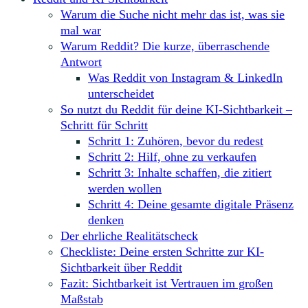
Warum die Suche nicht mehr das ist, was sie
mal war
Warum Reddit? Die kurze, überraschende
Antwort
Was Reddit von Instagram & LinkedIn
unterscheidet
So nutzt du Reddit für deine KI-Sichtbarkeit –
Schritt für Schritt
Schritt 1: Zuhören, bevor du redest
Schritt 2: Hilf, ohne zu verkaufen
Schritt 3: Inhalte schaffen, die zitiert
werden wollen
Schritt 4: Deine gesamte digitale Präsenz
denken
Der ehrliche Realitätscheck
Checkliste: Deine ersten Schritte zur KI-
Sichtbarkeit über Reddit
Fazit: Sichtbarkeit ist Vertrauen im großen
Maßstab