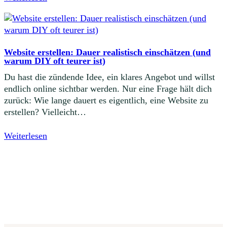
Website erstellen: Dauer realistisch einschätzen (und
warum DIY oft teurer ist)
Du hast die zündende Idee, ein klares Angebot und willst
endlich online sichtbar werden. Nur eine Frage hält dich
zurück: Wie lange dauert es eigentlich, eine Website zu
erstellen? Vielleicht…
Weiterlesen