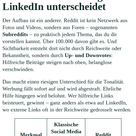
LinkedIn unterscheidet
Der Aufbau ist ein anderer. Reddit ist kein Netzwerk aus
Fotos und Videos, sondern aus Foren – sogenannten
Subreddits
– zu praktisch jedem Thema, das du dir
vorstellen kannst. Über 100.000 davon gibt es. Und
Sichtbarkeit entsteht dort nicht durch Reichweite oder
Bekanntheit, sondern durch
Up- und Downvotes
:
Hilfreiche Beiträge steigen nach oben, belanglose
verschwinden.
Das macht einen riesigen Unterschied für die Tonalität.
Werbung fällt sofort auf und wird abgestraft. Ehrliche
Hilfe hingegen wird belohnt. Wer hilfreiche Links
beisteuert, gewinnt – ganz anders als etwa auf LinkedIn,
wo externe Links oft in der Reichweite gedrosselt werden.
Klassische
Social Media
Merkmal
Reddit