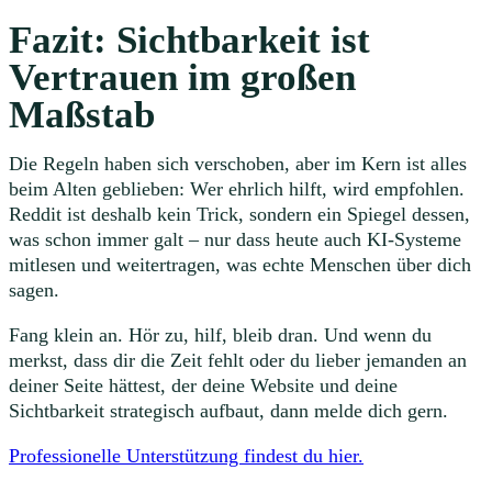
Fazit: Sichtbarkeit ist
Vertrauen im großen
Maßstab
Die Regeln haben sich verschoben, aber im Kern ist alles
beim Alten geblieben: Wer ehrlich hilft, wird empfohlen.
Reddit ist deshalb kein Trick, sondern ein Spiegel dessen,
was schon immer galt – nur dass heute auch KI-Systeme
mitlesen und weitertragen, was echte Menschen über dich
sagen.
Fang klein an. Hör zu, hilf, bleib dran. Und wenn du
merkst, dass dir die Zeit fehlt oder du lieber jemanden an
deiner Seite hättest, der deine Website und deine
Sichtbarkeit strategisch aufbaut, dann melde dich gern.
Professionelle Unterstützung findest du hier.