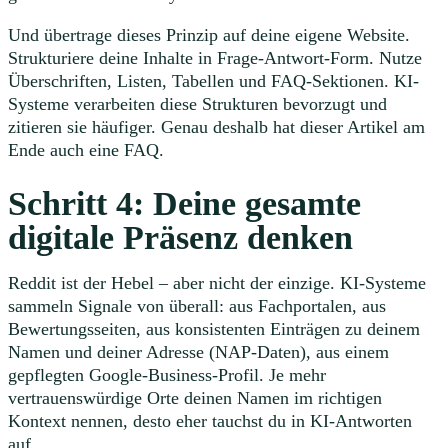
Und übertrage dieses Prinzip auf deine eigene Website.
Strukturiere deine Inhalte in Frage-Antwort-Form. Nutze
Überschriften, Listen, Tabellen und FAQ-Sektionen. KI-
Systeme verarbeiten diese Strukturen bevorzugt und
zitieren sie häufiger. Genau deshalb hat dieser Artikel am
Ende auch eine FAQ.
Schritt 4: Deine gesamte
digitale Präsenz denken
Reddit ist der Hebel – aber nicht der einzige. KI-Systeme
sammeln Signale von überall: aus Fachportalen, aus
Bewertungsseiten, aus konsistenten Einträgen zu deinem
Namen und deiner Adresse (NAP-Daten), aus einem
gepflegten Google-Business-Profil. Je mehr
vertrauenswürdige Orte deinen Namen im richtigen
Kontext nennen, desto eher tauchst du in KI-Antworten
auf.