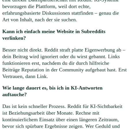
bevorzugen die Plattform, weil dort echte,
erfahrungsbasierte Diskussionen stattfinden – genau die
Art von Inhalt, nach der sie suchen.
Kann ich einfach meine Website in Subreddits
verlinken?
Besser nicht direkt. Reddit straft platte Eigenwerbung ab –
dein Beitrag wird ignoriert oder du wirst gebannt. Links
funktionieren erst, nachdem du dir durch hilfreiche
Beiträge Reputation in der Community aufgebaut hast. Erst
Vertrauen, dann Link.
Wie lange dauert es, bis ich in KI-Antworten
auftauche?
Das ist kein schneller Prozess. Reddit für KI-Sichtbarkeit
ist Beziehungsarbeit über Monate. Rechne mit
kontinuierlichem Einsatz über einen längeren Zeitraum,
bevor sich spürbare Ergebnisse zeigen. Wer Geduld und