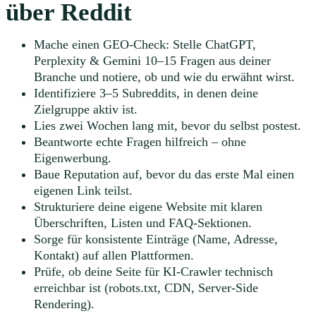
über Reddit
Mache einen GEO-Check: Stelle ChatGPT,
Perplexity & Gemini 10–15 Fragen aus deiner
Branche und notiere, ob und wie du erwähnt wirst.
Identifiziere 3–5 Subreddits, in denen deine
Zielgruppe aktiv ist.
Lies zwei Wochen lang mit, bevor du selbst postest.
Beantworte echte Fragen hilfreich – ohne
Eigenwerbung.
Baue Reputation auf, bevor du das erste Mal einen
eigenen Link teilst.
Strukturiere deine eigene Website mit klaren
Überschriften, Listen und FAQ-Sektionen.
Sorge für konsistente Einträge (Name, Adresse,
Kontakt) auf allen Plattformen.
Prüfe, ob deine Seite für KI-Crawler technisch
erreichbar ist (robots.txt, CDN, Server-Side
Rendering).