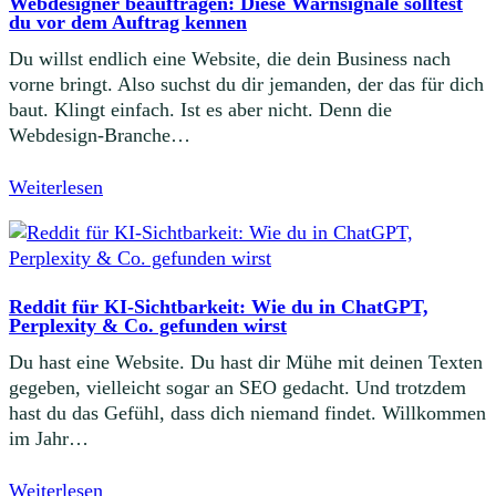
Webdesigner beauftragen: Diese Warnsignale solltest
du vor dem Auftrag kennen
Du willst endlich eine Website, die dein Business nach
vorne bringt. Also suchst du dir jemanden, der das für dich
baut. Klingt einfach. Ist es aber nicht. Denn die
Webdesign-Branche…
Weiterlesen
Reddit für KI-Sichtbarkeit: Wie du in ChatGPT,
Perplexity & Co. gefunden wirst
Du hast eine Website. Du hast dir Mühe mit deinen Texten
gegeben, vielleicht sogar an SEO gedacht. Und trotzdem
hast du das Gefühl, dass dich niemand findet. Willkommen
im Jahr…
Weiterlesen