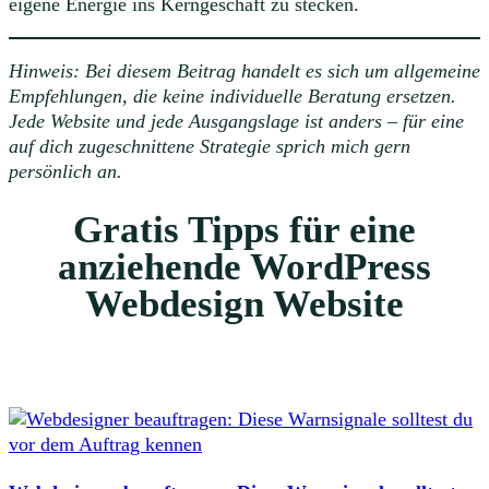
eigene Energie ins Kerngeschäft zu stecken.
Hinweis: Bei diesem Beitrag handelt es sich um allgemeine
Empfehlungen, die keine individuelle Beratung ersetzen.
Jede Website und jede Ausgangslage ist anders – für eine
auf dich zugeschnittene Strategie sprich mich gern
persönlich an.
Gratis Tipps für eine
anziehende WordPress
Webdesign Website