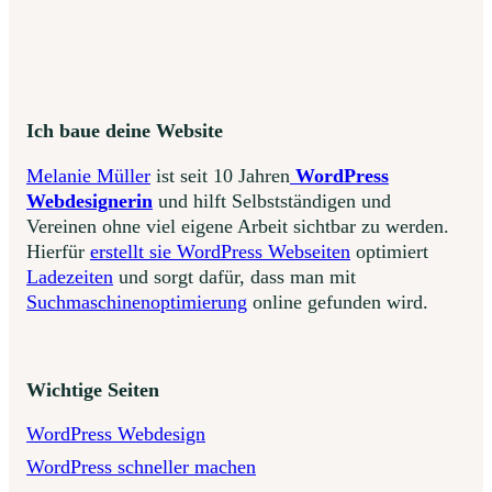
Ich baue deine Website
Melanie Müller
ist seit 10 Jahren
WordPress
Webdesignerin
und hilft Selbstständigen und
Vereinen ohne viel eigene Arbeit sichtbar zu werden.
Hierfür
erstellt sie WordPress Webseiten
optimiert
Ladezeiten
und sorgt dafür, dass man mit
Suchmaschinenoptimierung
online gefunden wird.
Wichtige Seiten
WordPress Webdesign
WordPress schneller machen