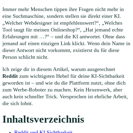
Immer mehr Menschen tippen ihre Fragen nicht mehr in
eine Suchmaschine, sondern stellen sie direkt einer KI.
„Welcher Webdesigner ist empfehlenswert?“, „Welches
Tool taugt für meinen Onlineshop?“, „Hat jemand echte
Erfahrungen mit …?“ – und die KI antwortet. Ohne dass
jemand auf einen einzigen Link klickt. Wenn dein Name in
dieser Antwort nicht vorkommt, existierst du für diese
Person schlicht nicht.
Ich zeige dir in diesem Artikel, warum ausgerechnet
Reddit
zum wichtigsten Hebel für deine KI-Sichtbarkeit
geworden ist – und wie du die Plattform nutzt, ohne dich
zum Werbe-Roboter zu machen. Kein Hexenwerk, aber
auch kein schneller Trick. Versprochen ist ehrliche Arbeit,
die sich lohnt.
Inhaltsverzeichnis
Reddit und KI Sichtbarkeit