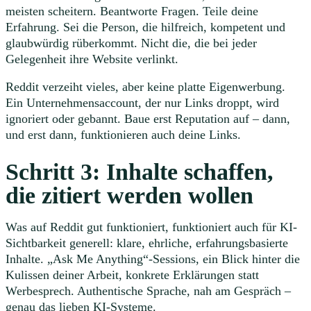
meisten scheitern. Beantworte Fragen. Teile deine
Erfahrung. Sei die Person, die hilfreich, kompetent und
glaubwürdig rüberkommt. Nicht die, die bei jeder
Gelegenheit ihre Website verlinkt.
Reddit verzeiht vieles, aber keine platte Eigenwerbung.
Ein Unternehmensaccount, der nur Links droppt, wird
ignoriert oder gebannt. Baue erst Reputation auf – dann,
und erst dann, funktionieren auch deine Links.
Schritt 3: Inhalte schaffen,
die zitiert werden wollen
Was auf Reddit gut funktioniert, funktioniert auch für KI-
Sichtbarkeit generell: klare, ehrliche, erfahrungsbasierte
Inhalte. „Ask Me Anything“-Sessions, ein Blick hinter die
Kulissen deiner Arbeit, konkrete Erklärungen statt
Werbesprech. Authentische Sprache, nah am Gespräch –
genau das lieben KI-Systeme.