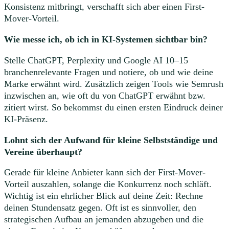
Konsistenz mitbringt, verschafft sich aber einen First-
Mover-Vorteil.
Wie messe ich, ob ich in KI-Systemen sichtbar bin?
Stelle ChatGPT, Perplexity und Google AI 10–15
branchenrelevante Fragen und notiere, ob und wie deine
Marke erwähnt wird. Zusätzlich zeigen Tools wie Semrush
inzwischen an, wie oft du von ChatGPT erwähnt bzw.
zitiert wirst. So bekommst du einen ersten Eindruck deiner
KI-Präsenz.
Lohnt sich der Aufwand für kleine Selbstständige und
Vereine überhaupt?
Gerade für kleine Anbieter kann sich der First-Mover-
Vorteil auszahlen, solange die Konkurrenz noch schläft.
Wichtig ist ein ehrlicher Blick auf deine Zeit: Rechne
deinen Stundensatz gegen. Oft ist es sinnvoller, den
strategischen Aufbau an jemanden abzugeben und die