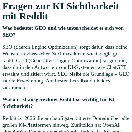
Fragen zur KI Sichtbarkeit
mit Reddit
Was bedeutet GEO und wie unterscheidet es sich von
SEO?
SEO (Search Engine Optimization) sorgt dafür, dass deine
Website in klassischen Suchmaschinen wie Google gut
rankt. GEO (Generative Engine Optimization) sorgt dafür,
dass du in den Antworten von KI-Systemen wie ChatGPT
erwähnt und zitiert wirst. SEO bleibt die Grundlage – GEO
ist die Erweiterung. Am besten betreibst du beides
zusammen.
Warum ist ausgerechnet Reddit so wichtig für KI-
Sichtbarkeit?
Reddit ist 2026 die am häufigsten zitierte Domain über alle
großen KI-Plattformen hinweg. Zusätzlich hat OpenAI
eine direkte Datenpartnerschaft mit Reddit. KI-Systeme