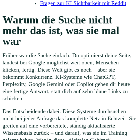
Fragen zur KI Sichtbarkeit mit Reddit
Warum die Suche nicht
mehr das ist, was sie mal
war
Früher war die Sache einfach: Du optimierst deine Seite,
landest bei Google möglichst weit oben, Menschen
klicken, fertig. Diese Welt gibt es noch – aber sie
bekommt Konkurrenz. KI-Systeme wie ChatGPT,
Perplexity, Google Gemini oder Copilot geben dir heute
eine fertige Antwort, statt dich auf zehn blaue Links zu
schicken.
Das Entscheidende dabei: Diese Systeme durchsuchen
nicht bei jeder Anfrage das komplette Netz in Echtzeit. Sie
greifen auf eine vorbereitete, ständig aktualisierte
Wissensbasis zurück – und darauf, was sie im Training
gelernt haben. Wer in diese „digitalen Gehirne“