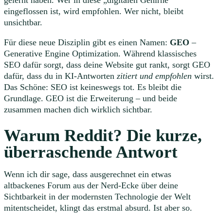
eingeflossen ist, wird empfohlen. Wer nicht, bleibt
unsichtbar.
Für diese neue Disziplin gibt es einen Namen:
GEO
–
Generative Engine Optimization. Während klassisches
SEO dafür sorgt, dass deine Website gut rankt, sorgt GEO
dafür, dass du in KI-Antworten
zitiert und empfohlen
wirst.
Das Schöne: SEO ist keineswegs tot. Es bleibt die
Grundlage. GEO ist die Erweiterung – und beide
zusammen machen dich wirklich sichtbar.
Warum Reddit? Die kurze,
überraschende Antwort
Wenn ich dir sage, dass ausgerechnet ein etwas
altbackenes Forum aus der Nerd-Ecke über deine
Sichtbarkeit in der modernsten Technologie der Welt
mitentscheidet, klingt das erstmal absurd. Ist aber so.