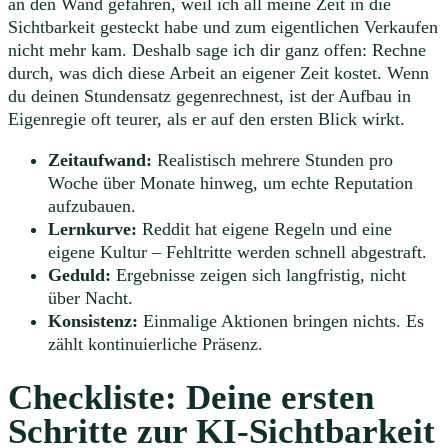
an den Wand gefahren, weil ich all meine Zeit in die
Sichtbarkeit gesteckt habe und zum eigentlichen Verkaufen
nicht mehr kam. Deshalb sage ich dir ganz offen: Rechne
durch, was dich diese Arbeit an eigener Zeit kostet. Wenn
du deinen Stundensatz gegenrechnest, ist der Aufbau in
Eigenregie oft teurer, als er auf den ersten Blick wirkt.
Zeitaufwand:
Realistisch mehrere Stunden pro
Woche über Monate hinweg, um echte Reputation
aufzubauen.
Lernkurve:
Reddit hat eigene Regeln und eine
eigene Kultur – Fehltritte werden schnell abgestraft.
Geduld:
Ergebnisse zeigen sich langfristig, nicht
über Nacht.
Konsistenz:
Einmalige Aktionen bringen nichts. Es
zählt kontinuierliche Präsenz.
Checkliste: Deine ersten
Schritte zur KI-Sichtbarkeit