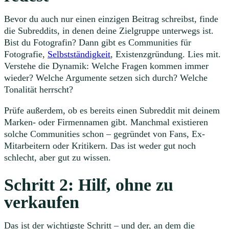
Bevor du auch nur einen einzigen Beitrag schreibst, finde
die Subreddits, in denen deine Zielgruppe unterwegs ist.
Bist du Fotografin? Dann gibt es Communities für
Fotografie,
Selbstständigkeit
, Existenzgründung. Lies mit.
Verstehe die Dynamik: Welche Fragen kommen immer
wieder? Welche Argumente setzen sich durch? Welche
Tonalität herrscht?
Prüfe außerdem, ob es bereits einen Subreddit mit deinem
Marken- oder Firmennamen gibt. Manchmal existieren
solche Communities schon – gegründet von Fans, Ex-
Mitarbeitern oder Kritikern. Das ist weder gut noch
schlecht, aber gut zu wissen.
Schritt 2: Hilf, ohne zu
verkaufen
Das ist der wichtigste Schritt – und der, an dem die