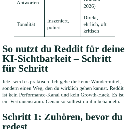
Antworten
2026)
Direkt,
Inszeniert,
Tonalität
ehrlich, oft
poliert
kritisch
So nutzt du Reddit für deine
KI-Sichtbarkeit – Schritt
für Schritt
Jetzt wird es praktisch. Ich gebe dir keine Wundermittel,
sondern einen Weg, den du wirklich gehen kannst. Reddit
ist kein Performance-Kanal und kein Growth-Hack. Es ist
ein Vertrauensraum. Genau so solltest du ihn behandeln.
Schritt 1: Zuhören, bevor du
redest