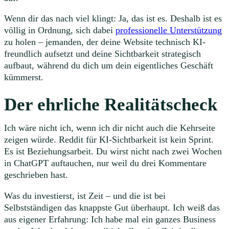
Wenn dir das nach viel klingt: Ja, das ist es. Deshalb ist es
völlig in Ordnung, sich dabei
professionelle Unterstützung
zu holen – jemanden, der deine Website technisch KI-
freundlich aufsetzt und deine Sichtbarkeit strategisch
aufbaut, während du dich um dein eigentliches Geschäft
kümmerst.
Der ehrliche Realitätscheck
Ich wäre nicht ich, wenn ich dir nicht auch die Kehrseite
zeigen würde. Reddit für KI-Sichtbarkeit ist kein Sprint.
Es ist Beziehungsarbeit. Du wirst nicht nach zwei Wochen
in ChatGPT auftauchen, nur weil du drei Kommentare
geschrieben hast.
Was du investierst, ist Zeit – und die ist bei
Selbstständigen das knappste Gut überhaupt. Ich weiß das
aus eigener Erfahrung: Ich habe mal ein ganzes Business