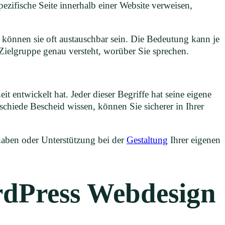
ezifische Seite innerhalb einer Website verweisen,
is können sie oft austauschbar sein. Die Bedeutung kann je
 Zielgruppe genau versteht, worüber Sie sprechen.
t entwickelt hat. Jeder dieser Begriffe hat seine eigene
schiede Bescheid wissen, können Sie sicherer in Ihrer
 haben oder Unterstützung bei der
Gestaltung
Ihrer eigenen
ordPress Webdesign