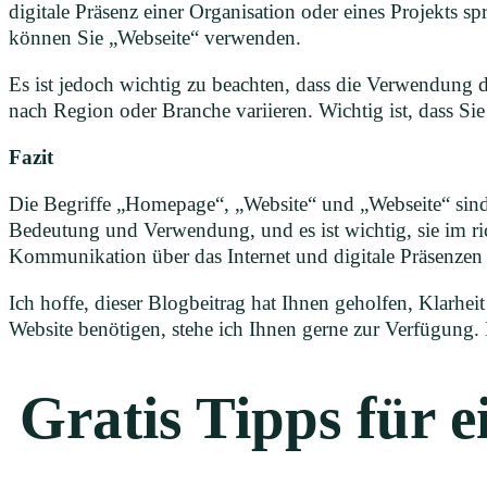
digitale Präsenz einer Organisation oder eines Projekts s
können Sie „Webseite“ verwenden.
Es ist jedoch wichtig zu beachten, dass die Verwendung di
nach Region oder Branche variieren. Wichtig ist, dass Si
Fazit
Die Begriffe „Homepage“, „Website“ und „Webseite“ sind al
Bedeutung und Verwendung, und es ist wichtig, sie im ric
Kommunikation über das Internet und digitale Präsenzen 
Ich hoffe, dieser Blogbeitrag hat Ihnen geholfen, Klarhei
Website benötigen, stehe ich Ihnen gerne zur Verfügung.
Gratis Tipps für 