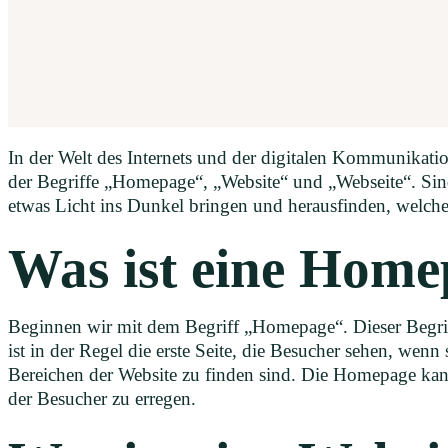
In der Welt des Internets und der digitalen Kommunikatio
der Begriffe „Homepage“, „Website“ und „Webseite“. Sind 
etwas Licht ins Dunkel bringen und herausfinden, welche
Was ist eine Hom
Beginnen wir mit dem Begriff „Homepage“. Dieser Begriff
ist in der Regel die erste Seite, die Besucher sehen, wen
Bereichen der Website zu finden sind. Die Homepage kann
der Besucher zu erregen.