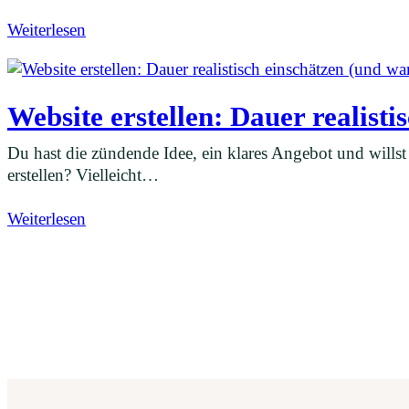
Weiterlesen
Website erstellen: Dauer realisti
Du hast die zündende Idee, ein klares Angebot und willst 
erstellen? Vielleicht…
Weiterlesen