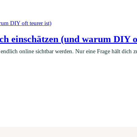
sch einschätzen (und warum DIY of
endlich online sichtbar werden. Nur eine Frage hält dich zu