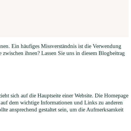
nnen. Ein häufiges Missverständnis ist die Verwendung
de zwischen ihnen? Lassen Sie uns in diesem Blogbeitrag
eht sich auf die Hauptseite einer Website. Die Homepage
kt, auf dem wichtige Informationen und Links zu anderen
llte ansprechend gestaltet sein, um die Aufmerksamkeit