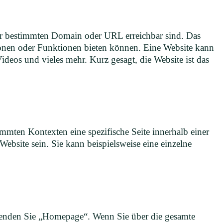
einer bestimmten Domain oder URL erreichbar sind. Das
tionen oder Funktionen bieten können. Eine Website kann
ideos und vieles mehr. Kurz gesagt, die Website ist das
mmten Kontexten eine spezifische Seite innerhalb einer
bsite sein. Sie kann beispielsweise eine einzelne
rwenden Sie „Homepage“. Wenn Sie über die gesamte