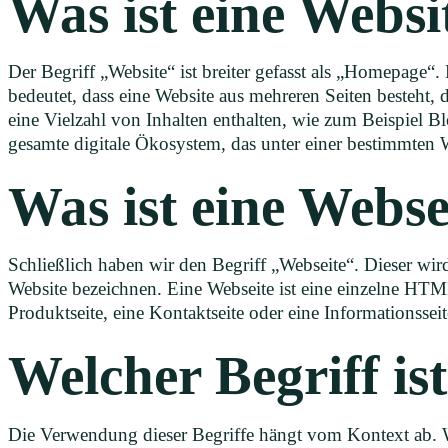
Was ist eine Websi
Der Begriff „Website“ ist breiter gefasst als „Homepage“
bedeutet, dass eine Website aus mehreren Seiten besteht
eine Vielzahl von Inhalten enthalten, wie zum Beispiel Bl
gesamte digitale Ökosystem, das unter einer bestimmten W
Was ist eine Webse
Schließlich haben wir den Begriff „Webseite“. Dieser wir
Website bezeichnen. Eine Webseite ist eine einzelne HTM
Produktseite, eine Kontaktseite oder eine Informationsseit
Welcher Begriff is
Die Verwendung dieser Begriffe hängt vom Kontext ab. 