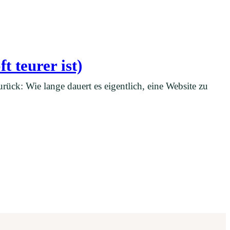
t teurer ist)
rück: Wie lange dauert es eigentlich, eine Website zu