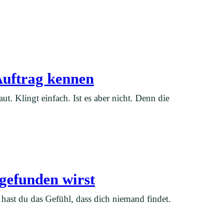
Auftrag kennen
ut. Klingt einfach. Ist es aber nicht. Denn die
 gefunden wirst
hast du das Gefühl, dass dich niemand findet.