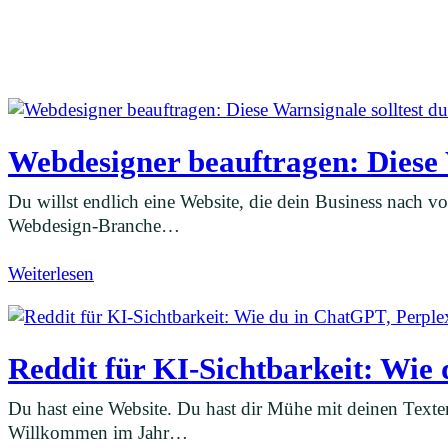
Webdesigner beauftragen: Diese 
Du willst endlich eine Website, die dein Business nach vor
Webdesign-Branche…
Weiterlesen
Reddit für KI-Sichtbarkeit: Wie
Du hast eine Website. Du hast dir Mühe mit deinen Texte
Willkommen im Jahr…