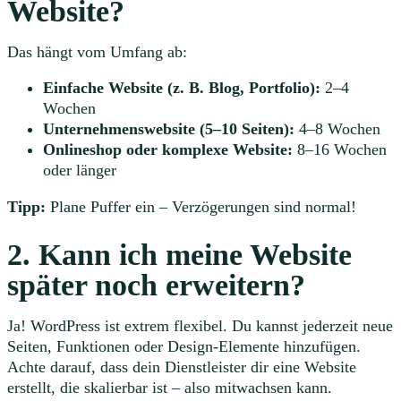
Website?
Das hängt vom Umfang ab:
Einfache Website (z. B. Blog, Portfolio):
2–4
Wochen
Unternehmenswebsite (5–10 Seiten):
4–8 Wochen
Onlineshop oder komplexe Website:
8–16 Wochen
oder länger
Tipp:
Plane Puffer ein – Verzögerungen sind normal!
2. Kann ich meine Website
später noch erweitern?
Ja! WordPress ist extrem flexibel. Du kannst jederzeit neue
Seiten, Funktionen oder Design-Elemente hinzufügen.
Achte darauf, dass dein Dienstleister dir eine Website
erstellt, die skalierbar ist – also mitwachsen kann.