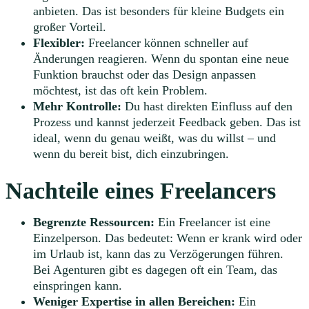
anbieten. Das ist besonders für kleine Budgets ein
großer Vorteil.
Flexibler:
Freelancer können schneller auf
Änderungen reagieren. Wenn du spontan eine neue
Funktion brauchst oder das Design anpassen
möchtest, ist das oft kein Problem.
Mehr Kontrolle:
Du hast direkten Einfluss auf den
Prozess und kannst jederzeit Feedback geben. Das ist
ideal, wenn du genau weißt, was du willst – und
wenn du bereit bist, dich einzubringen.
Nachteile eines Freelancers
Begrenzte Ressourcen:
Ein Freelancer ist eine
Einzelperson. Das bedeutet: Wenn er krank wird oder
im Urlaub ist, kann das zu Verzögerungen führen.
Bei Agenturen gibt es dagegen oft ein Team, das
einspringen kann.
Weniger Expertise in allen Bereichen:
Ein