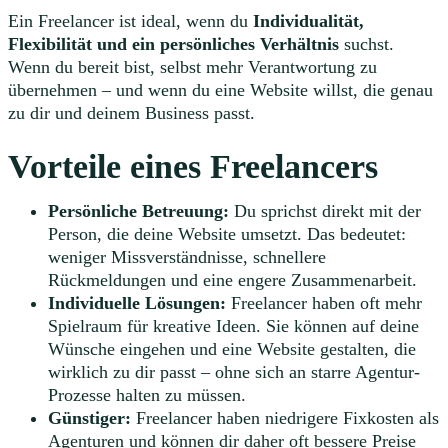
Ein Freelancer ist ideal, wenn du
Individualität,
Flexibilität und ein persönliches Verhältnis
suchst.
Wenn du bereit bist, selbst mehr Verantwortung zu
übernehmen – und wenn du eine Website willst, die genau
zu dir und deinem Business passt.
Vorteile eines Freelancers
Persönliche Betreuung:
Du sprichst direkt mit der
Person, die deine Website umsetzt. Das bedeutet:
weniger Missverständnisse, schnellere
Rückmeldungen und eine engere Zusammenarbeit.
Individuelle Lösungen:
Freelancer haben oft mehr
Spielraum für kreative Ideen. Sie können auf deine
Wünsche eingehen und eine Website gestalten, die
wirklich zu dir passt – ohne sich an starre Agentur-
Prozesse halten zu müssen.
Günstiger:
Freelancer haben niedrigere Fixkosten als
Agenturen und können dir daher oft bessere Preise