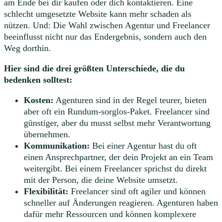
am Ende bei dir kaufen oder dich kontaktieren. Eine
schlecht umgesetzte Website kann mehr schaden als
nützen. Und: Die Wahl zwischen Agentur und Freelancer
beeinflusst nicht nur das Endergebnis, sondern auch den
Weg dorthin.
Hier sind die drei größten Unterschiede, die du
bedenken solltest:
Kosten:
Agenturen sind in der Regel teurer, bieten
aber oft ein Rundum-sorglos-Paket. Freelancer sind
günstiger, aber du musst selbst mehr Verantwortung
übernehmen.
Kommunikation:
Bei einer Agentur hast du oft
einen Ansprechpartner, der dein Projekt an ein Team
weitergibt. Bei einem Freelancer sprichst du direkt
mit der Person, die deine Website umsetzt.
Flexibilität:
Freelancer sind oft agiler und können
schneller auf Änderungen reagieren. Agenturen haben
dafür mehr Ressourcen und können komplexere