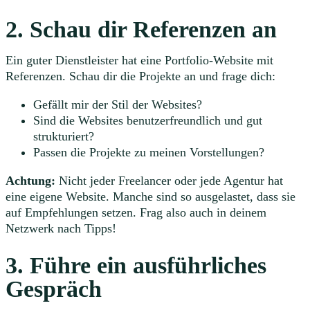
2. Schau dir Referenzen an
Ein guter Dienstleister hat eine Portfolio-Website mit
Referenzen. Schau dir die Projekte an und frage dich:
Gefällt mir der Stil der Websites?
Sind die Websites benutzerfreundlich und gut
strukturiert?
Passen die Projekte zu meinen Vorstellungen?
Achtung:
Nicht jeder Freelancer oder jede Agentur hat
eine eigene Website. Manche sind so ausgelastet, dass sie
auf Empfehlungen setzen. Frag also auch in deinem
Netzwerk nach Tipps!
3. Führe ein ausführliches
Gespräch