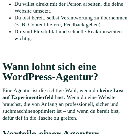
Du willst direkt mit der Person arbeiten, die deine
Website umsetzt.
Du bist bereit, selbst Verantwortung zu übernehmen
(z. B. Content liefern, Feedback geben).
Dir sind Flexibilität und schnelle Reaktionszeiten
wichtig.
—
Wann lohnt sich eine
WordPress-Agentur?
Eine Agentur ist die richtige Wahl, wenn du
keine Lust
auf Experimentierfeld
hast. Wenn du eine Website
brauchst, die von Anfang an professionell, sicher und
suchmaschinenoptimiert ist – und wenn du bereit bist,
dafür tief in die Tasche zu greifen.
Vorteile einer Agentur