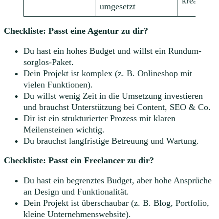
kreative I
umgesetzt
Checkliste: Passt eine Agentur zu dir?
Du hast ein hohes Budget und willst ein Rundum-
sorglos-Paket.
Dein Projekt ist komplex (z. B. Onlineshop mit
vielen Funktionen).
Du willst wenig Zeit in die Umsetzung investieren
und brauchst Unterstützung bei Content, SEO & Co.
Dir ist ein strukturierter Prozess mit klaren
Meilensteinen wichtig.
Du brauchst langfristige Betreuung und Wartung.
Checkliste: Passt ein Freelancer zu dir?
Du hast ein begrenztes Budget, aber hohe Ansprüche
an Design und Funktionalität.
Dein Projekt ist überschaubar (z. B. Blog, Portfolio,
kleine Unternehmenswebsite).