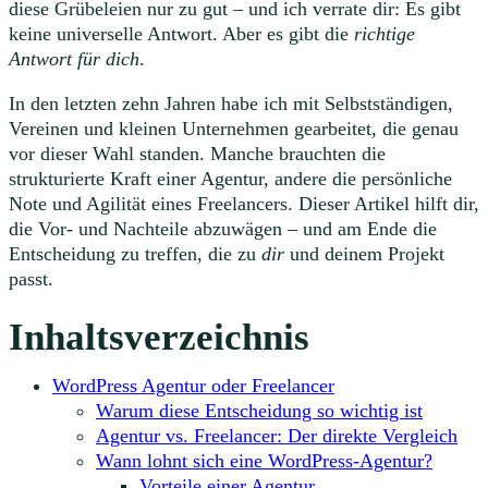
diese Grübeleien nur zu gut – und ich verrate dir: Es gibt
keine universelle Antwort. Aber es gibt die
richtige
Antwort für dich
.
In den letzten zehn Jahren habe ich mit Selbstständigen,
Vereinen und kleinen Unternehmen gearbeitet, die genau
vor dieser Wahl standen. Manche brauchten die
strukturierte Kraft einer Agentur, andere die persönliche
Note und Agilität eines Freelancers. Dieser Artikel hilft dir,
die Vor- und Nachteile abzuwägen – und am Ende die
Entscheidung zu treffen, die zu
dir
und deinem Projekt
passt.
Inhaltsverzeichnis
WordPress Agentur oder Freelancer
Warum diese Entscheidung so wichtig ist
Agentur vs. Freelancer: Der direkte Vergleich
Wann lohnt sich eine WordPress-Agentur?
Vorteile einer Agentur