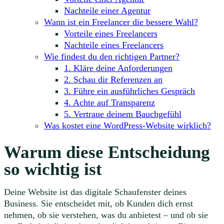
Nachteile einer Agentur
Wann ist ein Freelancer die bessere Wahl?
Vorteile eines Freelancers
Nachteile eines Freelancers
Wie findest du den richtigen Partner?
1. Kläre deine Anforderungen
2. Schau dir Referenzen an
3. Führe ein ausführliches Gespräch
4. Achte auf Transparenz
5. Vertraue deinem Bauchgefühl
Was kostet eine WordPress-Website wirklich?
Warum diese Entscheidung
so wichtig ist
Deine Website ist das digitale Schaufenster deines
Business. Sie entscheidet mit, ob Kunden dich ernst
nehmen, ob sie verstehen, was du anbietest – und ob sie