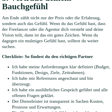
Bauchgefühl
Am Ende zählt nicht nur der Preis oder die Erfahrung,
sondern auch das Gefühl. Wenn du das Gefühl hast, dass
der Freelancer oder die Agentur dich versteht und deine
Vision teilt, dann ist das ein gutes Zeichen. Wenn du
dagegen ein mulmiges Gefühl hast, solltest du weiter
suchen.
Checkliste: So findest du den richtigen Partner
Ich habe meine Anforderungen klar definiert (Budget,
Funktionen, Design, Ziele, Zeitrahmen).
Ich habe mir Referenzen angeschaut und bin
überzeugt.
Ich habe ein ausführliches Gespräch geführt und alle
offenen Fragen geklärt.
Der Dienstleister ist transparent in Sachen Kosten,
Prozesse und Erwartungen.