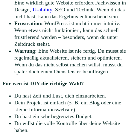
Eine wirklich gute Website erfordert Fachwissen in
Design,
Usability
, SEO und Technik. Wenn du das
nicht hast, kann das Ergebnis enttäuschend sein.
Frustration:
WordPress ist nicht immer intuitiv.
Wenn etwas nicht funktioniert, kann das schnell
frustrierend werden – besonders, wenn du unter
Zeitdruck stehst.
Wartung:
Eine Website ist nie fertig. Du musst sie
regelmäßig aktualisieren, sichern und optimieren.
Wenn du das nicht selbst machen willst, musst du
später doch einen Dienstleister beauftragen.
Für wen ist DIY die richtige Wahl?
Du hast Zeit und Lust, dich einzuarbeiten.
Dein Projekt ist einfach (z. B. ein Blog oder eine
kleine Informationswebsite).
Du hast ein sehr begrenztes Budget.
Du willst die volle Kontrolle über deine Website
haben.