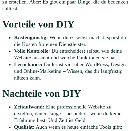
zu erstellen. Aber: Es gibt ein paar Dinge, die du bedenken
solltest.
Vorteile von DIY
Kostengünstig:
Wenn du es selbst machst, sparst du
die Kosten für einen Dienstleister.
Volle Kontrolle:
Du entscheidest selbst, wie deine
Website aussieht und welche Funktionen sie hat.
Lernchance:
Du lernst viel über WordPress, Design
und Online-Marketing – Wissen, das dir langfristig
nützen kann.
Nachteile von DIY
Zeitaufwand:
Eine professionelle Website zu
erstellen, dauert lange – besonders, wenn du keine
Erfahrung hast. Und Zeit ist Geld.
Qualität:
Auch wenn es heute einfache Tools gibt: