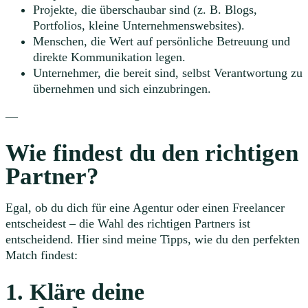
Projekte, die überschaubar sind (z. B. Blogs,
Portfolios, kleine Unternehmenswebsites).
Menschen, die Wert auf persönliche Betreuung und
direkte Kommunikation legen.
Unternehmer, die bereit sind, selbst Verantwortung zu
übernehmen und sich einzubringen.
—
Wie findest du den richtigen
Partner?
Egal, ob du dich für eine Agentur oder einen Freelancer
entscheidest – die Wahl des richtigen Partners ist
entscheidend. Hier sind meine Tipps, wie du den perfekten
Match findest:
1. Kläre deine