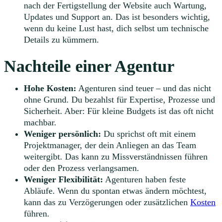
nach der Fertigstellung der Website auch Wartung,
Updates und Support an. Das ist besonders wichtig,
wenn du keine Lust hast, dich selbst um technische
Details zu kümmern.
Nachteile einer Agentur
Hohe Kosten:
Agenturen sind teuer – und das nicht
ohne Grund. Du bezahlst für Expertise, Prozesse und
Sicherheit. Aber: Für kleine Budgets ist das oft nicht
machbar.
Weniger persönlich:
Du sprichst oft mit einem
Projektmanager, der dein Anliegen an das Team
weitergibt. Das kann zu Missverständnissen führen
oder den Prozess verlangsamen.
Weniger Flexibilität:
Agenturen haben feste
Abläufe. Wenn du spontan etwas ändern möchtest,
kann das zu Verzögerungen oder zusätzlichen
Kosten
führen.