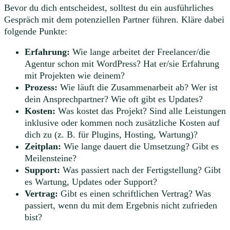
Bevor du dich entscheidest, solltest du ein ausführliches
Gespräch mit dem potenziellen Partner führen. Kläre dabei
folgende Punkte:
Erfahrung:
Wie lange arbeitet der Freelancer/die
Agentur schon mit WordPress? Hat er/sie Erfahrung
mit Projekten wie deinem?
Prozess:
Wie läuft die Zusammenarbeit ab? Wer ist
dein Ansprechpartner? Wie oft gibt es Updates?
Kosten:
Was kostet das Projekt? Sind alle Leistungen
inklusive oder kommen noch zusätzliche Kosten auf
dich zu (z. B. für Plugins, Hosting, Wartung)?
Zeitplan:
Wie lange dauert die Umsetzung? Gibt es
Meilensteine?
Support:
Was passiert nach der Fertigstellung? Gibt
es Wartung, Updates oder Support?
Vertrag:
Gibt es einen schriftlichen Vertrag? Was
passiert, wenn du mit dem Ergebnis nicht zufrieden
bist?