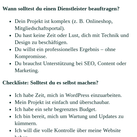
Wann solltest du einen Dienstleister beauftragen?
Dein Projekt ist komplex (z. B. Onlineshop,
Mitgliedschaftsportal).
Du hast keine Zeit oder Lust, dich mit Technik und
Design zu beschäftigen.
Du willst ein professionelles Ergebnis – ohne
Kompromisse.
Du brauchst Unterstützung bei SEO, Content oder
Marketing.
Checkliste: Solltest du es selbst machen?
Ich habe Zeit, mich in WordPress einzuarbeiten.
Mein Projekt ist einfach und überschaubar.
Ich habe ein sehr begrenztes Budget.
Ich bin bereit, mich um Wartung und Updates zu
kümmern.
Ich will die volle Kontrolle über meine Website