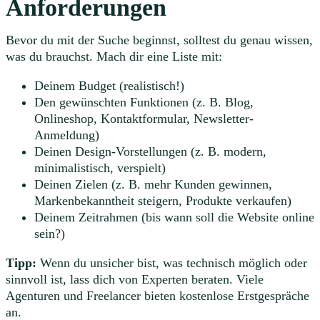
Anforderungen
Bevor du mit der Suche beginnst, solltest du genau wissen,
was du brauchst. Mach dir eine Liste mit:
Deinem Budget (realistisch!)
Den gewünschten Funktionen (z. B. Blog,
Onlineshop, Kontaktformular, Newsletter-
Anmeldung)
Deinen Design-Vorstellungen (z. B. modern,
minimalistisch, verspielt)
Deinen Zielen (z. B. mehr Kunden gewinnen,
Markenbekanntheit steigern, Produkte verkaufen)
Deinem Zeitrahmen (bis wann soll die Website online
sein?)
Tipp:
Wenn du unsicher bist, was technisch möglich oder
sinnvoll ist, lass dich von Experten beraten. Viele
Agenturen und Freelancer bieten kostenlose Erstgespräche
an.