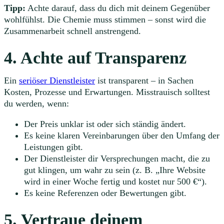
Tipp:
Achte darauf, dass du dich mit deinem Gegenüber
wohlfühlst. Die Chemie muss stimmen – sonst wird die
Zusammenarbeit schnell anstrengend.
4. Achte auf Transparenz
Ein
seriöser Dienstleister
ist transparent – in Sachen
Kosten, Prozesse und Erwartungen. Misstrauisch solltest
du werden, wenn:
Der Preis unklar ist oder sich ständig ändert.
Es keine klaren Vereinbarungen über den Umfang der
Leistungen gibt.
Der Dienstleister dir Versprechungen macht, die zu
gut klingen, um wahr zu sein (z. B. „Ihre Website
wird in einer Woche fertig und kostet nur 500 €“).
Es keine Referenzen oder Bewertungen gibt.
5. Vertraue deinem