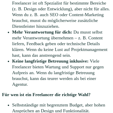
Freelancer ist oft Spezialist für bestimmte Bereiche
(z. B. Design oder Entwicklung), aber nicht für alles.
Wenn du z. B. auch SEO oder Content-Marketing
brauchst, musst du möglicherweise zusätzliche
Dienstleister hinzuziehen.
Mehr Verantwortung für dich:
Du musst selbst
mehr Verantwortung übernehmen – z. B. Content
liefern, Feedback geben oder technische Details
klären. Wenn du keine Lust auf Projektmanagement
hast, kann das anstrengend sein.
Keine langfristige Betreuung inklusive:
Viele
Freelancer bieten Wartung und Support nur gegen
Aufpreis an. Wenn du langfristige Betreuung
brauchst, kann das teurer werden als bei einer
Agentur.
Für wen ist ein Freelancer die richtige Wahl?
Selbstständige mit begrenztem Budget, aber hohen
Ansprüchen an Design und Funktionalität.