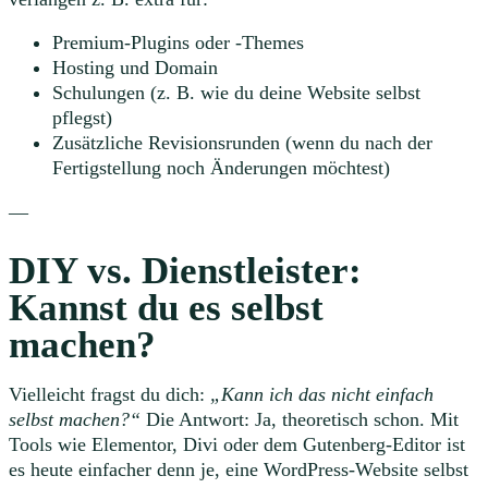
Premium-Plugins oder -Themes
Hosting und Domain
Schulungen (z. B. wie du deine Website selbst
pflegst)
Zusätzliche Revisionsrunden (wenn du nach der
Fertigstellung noch Änderungen möchtest)
—
DIY vs. Dienstleister:
Kannst du es selbst
machen?
Vielleicht fragst du dich:
„Kann ich das nicht einfach
selbst machen?“
Die Antwort: Ja, theoretisch schon. Mit
Tools wie Elementor, Divi oder dem Gutenberg-Editor ist
es heute einfacher denn je, eine WordPress-Website selbst