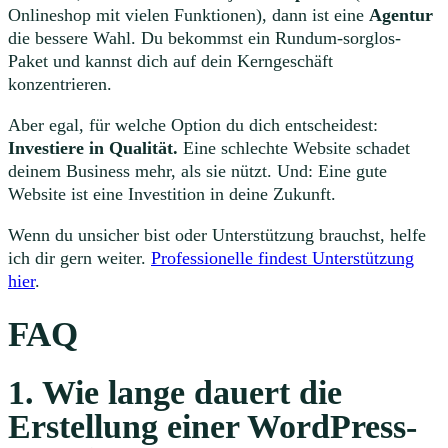
Onlineshop mit vielen Funktionen), dann ist eine
Agentur
die bessere Wahl. Du bekommst ein Rundum-sorglos-
Paket und kannst dich auf dein Kerngeschäft
konzentrieren.
Aber egal, für welche Option du dich entscheidest:
Investiere in Qualität.
Eine schlechte Website schadet
deinem Business mehr, als sie nützt. Und: Eine gute
Website ist eine Investition in deine Zukunft.
Wenn du unsicher bist oder Unterstützung brauchst, helfe
ich dir gern weiter.
Professionelle findest Unterstützung
hier
.
FAQ
1. Wie lange dauert die
Erstellung einer WordPress-