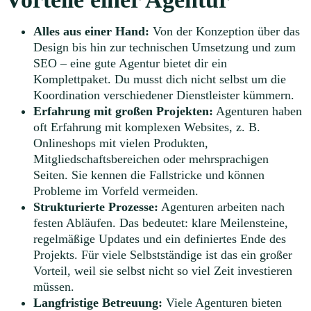
Alles aus einer Hand:
Von der Konzeption über das
Design bis hin zur technischen Umsetzung und zum
SEO – eine gute Agentur bietet dir ein
Komplettpaket. Du musst dich nicht selbst um die
Koordination verschiedener Dienstleister kümmern.
Erfahrung mit großen Projekten:
Agenturen haben
oft Erfahrung mit komplexen Websites, z. B.
Onlineshops mit vielen Produkten,
Mitgliedschaftsbereichen oder mehrsprachigen
Seiten. Sie kennen die Fallstricke und können
Probleme im Vorfeld vermeiden.
Strukturierte Prozesse:
Agenturen arbeiten nach
festen Abläufen. Das bedeutet: klare Meilensteine,
regelmäßige Updates und ein definiertes Ende des
Projekts. Für viele Selbstständige ist das ein großer
Vorteil, weil sie selbst nicht so viel Zeit investieren
müssen.
Langfristige Betreuung:
Viele Agenturen bieten