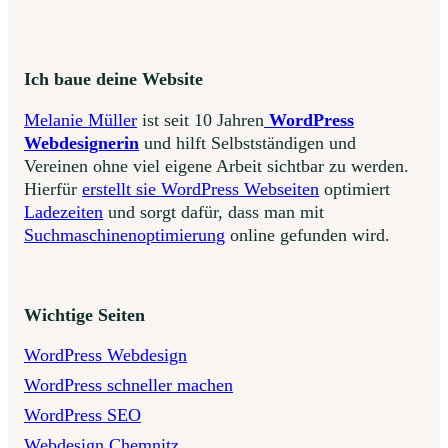
Ich baue deine Website
Melanie Müller
ist seit 10 Jahren
WordPress
Webdesignerin
und hilft Selbstständigen und
Vereinen ohne viel eigene Arbeit sichtbar zu werden.
Hierfür
erstellt sie WordPress Webseiten
optimiert
Ladezeiten
und sorgt dafür, dass man mit
Suchmaschinenoptimierung
online gefunden wird.
Wichtige Seiten
WordPress Webdesign
WordPress schneller machen
WordPress SEO
Webdesign Chemnitz