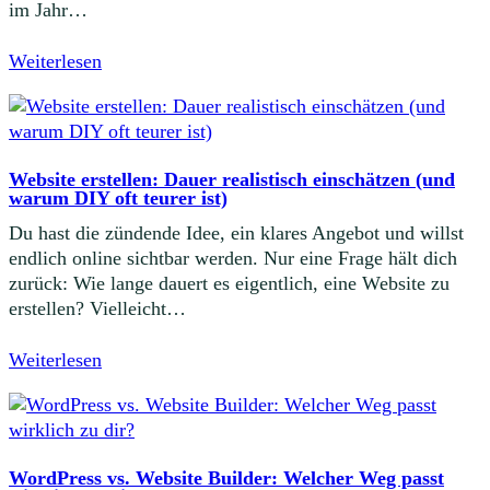
im Jahr…
Weiterlesen
Website erstellen: Dauer realistisch einschätzen (und
warum DIY oft teurer ist)
Du hast die zündende Idee, ein klares Angebot und willst
endlich online sichtbar werden. Nur eine Frage hält dich
zurück: Wie lange dauert es eigentlich, eine Website zu
erstellen? Vielleicht…
Weiterlesen
WordPress vs. Website Builder: Welcher Weg passt