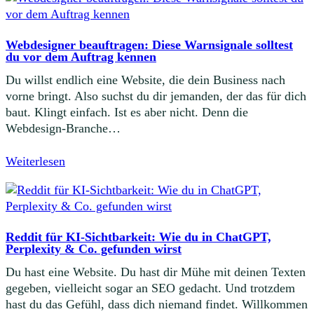
Webdesigner beauftragen: Diese Warnsignale solltest
du vor dem Auftrag kennen
Du willst endlich eine Website, die dein Business nach
vorne bringt. Also suchst du dir jemanden, der das für dich
baut. Klingt einfach. Ist es aber nicht. Denn die
Webdesign-Branche…
Weiterlesen
Reddit für KI-Sichtbarkeit: Wie du in ChatGPT,
Perplexity & Co. gefunden wirst
Du hast eine Website. Du hast dir Mühe mit deinen Texten
gegeben, vielleicht sogar an SEO gedacht. Und trotzdem
hast du das Gefühl, dass dich niemand findet. Willkommen