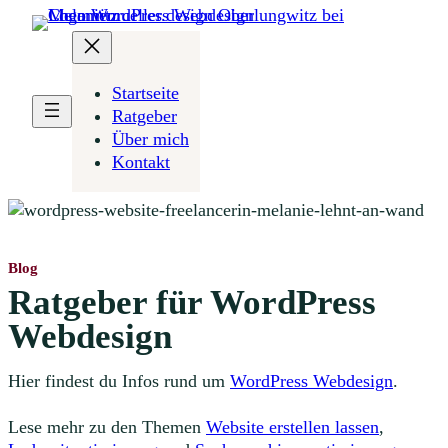
Startseite
Ratgeber
Über mich
Kontakt
Blog
Ratgeber
für WordPress
Webdesign
Hier findest du Infos rund um
WordPress Webdesign
.
Lese mehr zu den Themen
Website erstellen lassen
,