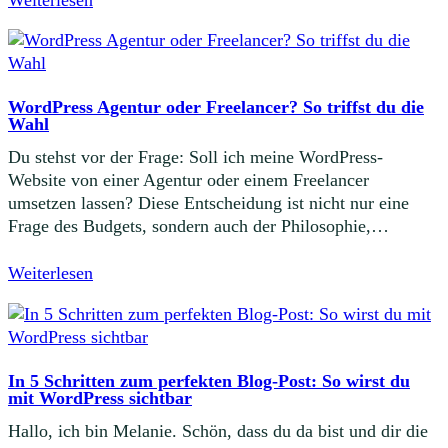
WordPress Agentur oder Freelancer? So triffst du die
Wahl
Du stehst vor der Frage: Soll ich meine WordPress-
Website von einer Agentur oder einem Freelancer
umsetzen lassen? Diese Entscheidung ist nicht nur eine
Frage des Budgets, sondern auch der Philosophie,…
Weiterlesen
In 5 Schritten zum perfekten Blog-Post: So wirst du
mit WordPress sichtbar
Hallo, ich bin Melanie. Schön, dass du da bist und dir die