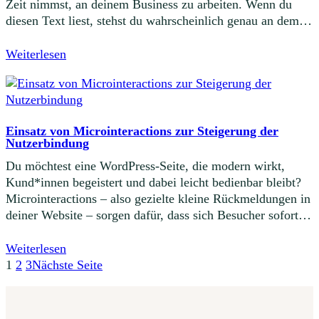
Zeit nimmst, an deinem Business zu arbeiten. Wenn du
diesen Text liest, stehst du wahrscheinlich genau an dem…
Weiterlesen
Einsatz von Microinteractions zur Steigerung der
Nutzerbindung
Du möchtest eine WordPress-Seite, die modern wirkt,
Kund*innen begeistert und dabei leicht bedienbar bleibt?
Microinteractions – also gezielte kleine Rückmeldungen in
deiner Website – sorgen dafür, dass sich Besucher sofort…
Weiterlesen
1
2
3
Nächste Seite