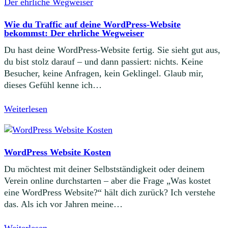
Wie du Traffic auf deine WordPress-Website
bekommst: Der ehrliche Wegweiser
Du hast deine WordPress-Website fertig. Sie sieht gut aus,
du bist stolz darauf – und dann passiert: nichts. Keine
Besucher, keine Anfragen, kein Geklingel. Glaub mir,
dieses Gefühl kenne ich…
Weiterlesen
WordPress Website Kosten
Du möchtest mit deiner Selbstständigkeit oder deinem
Verein online durchstarten – aber die Frage „Was kostet
eine WordPress Website?“ hält dich zurück? Ich verstehe
das. Als ich vor Jahren meine…
Weiterlesen